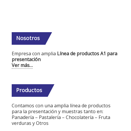
Nosotros
Empresa con amplia
Línea de productos A1 para
presentación
Ver más…
Productos
Contamos con una amplia línea de productos
para la presentación y muestras tanto en:
Panadería – Pastalería – Chocolatería – Fruta
verduras y Otros