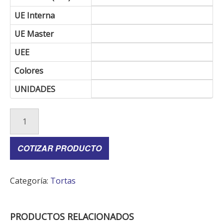
UE Interna
UE Master
UEE
Colores
UNIDADES
COTIZAR PRODUCTO
Categoría:
Tortas
PRODUCTOS RELACIONADOS