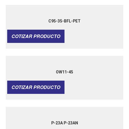
C95-35-BFL-PET
COTIZAR PRODUCTO
OW11-45
COTIZAR PRODUCTO
P-23A P-23AN