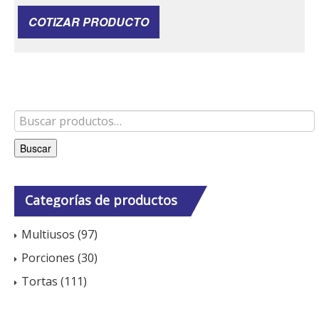
COTIZAR PRODUCTO
Buscar
Categorías
de productos
Multiusos
(97)
Porciones
(30)
Tortas
(111)