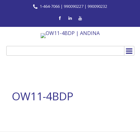
1-464-7066 | 990090227 | 990090232
OW11-4BDP